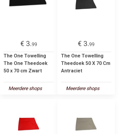
€ 3.
€ 3.
99
99
The One Towelling
The One Towelling
The One Theedoek
Theedoek 50 X 70 Cm
50 x 70 cm Zwart
Antraciet
Meerdere shops
Meerdere shops