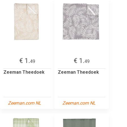
€ 1.
€ 1.
49
49
Zeeman Theedoek
Zeeman Theedoek
Zeeman.com NL
Zeeman.com NL