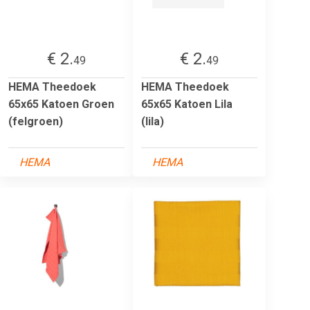
€ 2.
€ 2.
49
49
HEMA Theedoek
HEMA Theedoek
65x65 Katoen Groen
65x65 Katoen Lila
(felgroen)
(lila)
HEMA
HEMA