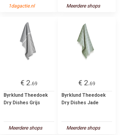
1dagactie.nl
Meerdere shops
€ 2.
€ 2.
69
69
Byrklund Theedoek
Byrklund Theedoek
Dry Dishes Grijs
Dry Dishes Jade
Meerdere shops
Meerdere shops