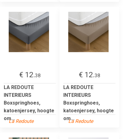
€ 12.
€ 12.
38
38
LA REDOUTE
LA REDOUTE
INTERIEURS
INTERIEURS
Boxspringhoes,
Boxspringhoes,
katoenjersey, hoogte
katoenjersey, hoogte
om...
om...
La Redoute
La Redoute