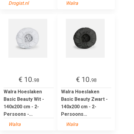
Drogist.nl
Walra
€ 10.
€ 10.
98
98
Walra Hoeslaken
Walra Hoeslaken
Basic Beauty Wit -
Basic Beauty Zwart -
140x200 cm - 2-
140x200 cm - 2-
Persoons -...
Persoons...
Walra
Walra