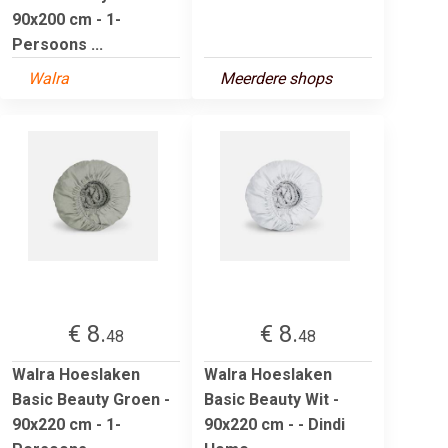
90x200 cm - 1-
Persoons ...
Walra
Meerdere shops
€ 8.
€ 8.
48
48
Walra Hoeslaken
Walra Hoeslaken
Basic Beauty Groen -
Basic Beauty Wit -
90x220 cm - 1-
90x220 cm - - Dindi