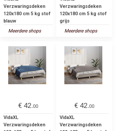
Verzwaringsdeken
Verzwaringsdeken
120x180 cm 5 kg stof
120x180 cm 5 kg stof
blauw
grijs
Meerdere shops
Meerdere shops
€ 42.
€ 42.
00
00
VidaXL
VidaXL
Verzwaringsdeken
Verzwaringsdeken