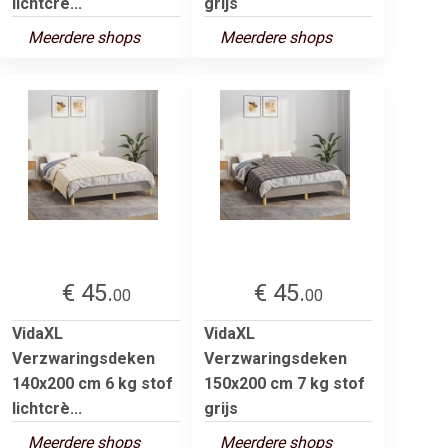
lichtcrè...
grijs
Meerdere shops
Meerdere shops
€ 45.
€ 45.
00
00
VidaXL
VidaXL
Verzwaringsdeken
Verzwaringsdeken
140x200 cm 6 kg stof
150x200 cm 7 kg stof
lichtcrè...
grijs
Meerdere shops
Meerdere shops