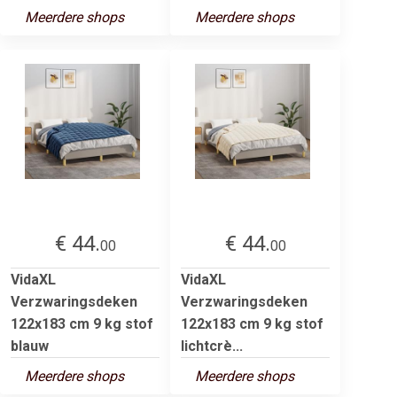
Meerdere shops
Meerdere shops
€ 44.
€ 44.
00
00
VidaXL
VidaXL
Verzwaringsdeken
Verzwaringsdeken
122x183 cm 9 kg stof
122x183 cm 9 kg stof
blauw
lichtcrè...
Meerdere shops
Meerdere shops