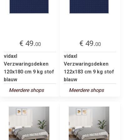
€ 49.
€ 49.
00
00
vidaxl
vidaxl
Verzwaringsdeken
Verzwaringsdeken
120x180 cm 9 kg stof
122x183 cm 9 kg stof
blauw
blauw
Meerdere shops
Meerdere shops