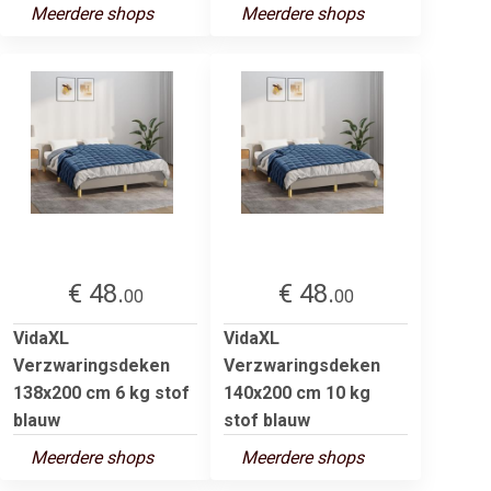
Meerdere shops
Meerdere shops
€ 48.
€ 48.
00
00
VidaXL
VidaXL
Verzwaringsdeken
Verzwaringsdeken
138x200 cm 6 kg stof
140x200 cm 10 kg
blauw
stof blauw
Meerdere shops
Meerdere shops