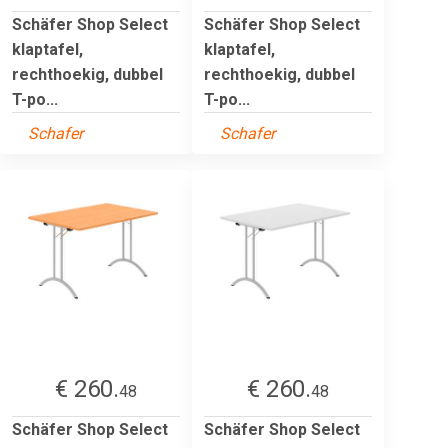
Schäfer Shop Select
Schäfer Shop Select
klaptafel,
klaptafel,
rechthoekig, dubbel
rechthoekig, dubbel
T-po...
T-po...
Schafer
Schafer
€ 260.
€ 260.
48
48
Schäfer Shop Select
Schäfer Shop Select