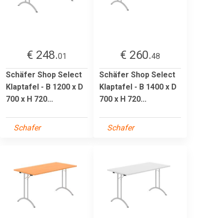
€ 248.
€ 260.
01
48
Schäfer Shop Select
Schäfer Shop Select
Klaptafel - B 1200 x D
Klaptafel - B 1400 x D
700 x H 720...
700 x H 720...
Schafer
Schafer