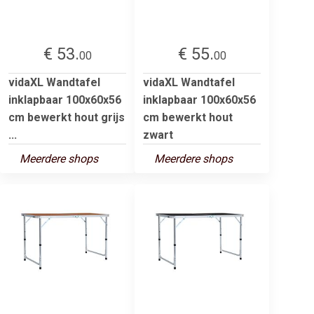
€ 53.
€ 55.
00
00
vidaXL Wandtafel
vidaXL Wandtafel
inklapbaar 100x60x56
inklapbaar 100x60x56
cm bewerkt hout grijs
cm bewerkt hout
...
zwart
Meerdere shops
Meerdere shops