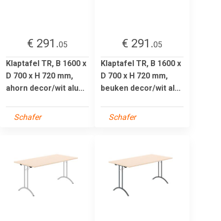
€ 291.
€ 291.
05
05
Klaptafel TR, B 1600 x
Klaptafel TR, B 1600 x
D 700 x H 720 mm,
D 700 x H 720 mm,
ahorn decor/wit alu...
beuken decor/wit al...
Schafer
Schafer