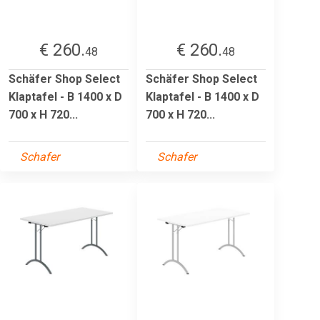
€ 260.
€ 260.
48
48
Schäfer Shop Select
Schäfer Shop Select
Klaptafel - B 1400 x D
Klaptafel - B 1400 x D
700 x H 720...
700 x H 720...
Schafer
Schafer