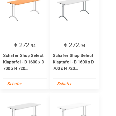
€ 272.
€ 272.
94
94
Schäfer Shop Select
Schäfer Shop Select
Klaptafel - B 1600 x D
Klaptafel - B 1600 x D
700 x H 720...
700 x H 720...
Schafer
Schafer