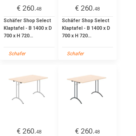
€ 260.
€ 260.
48
48
Schäfer Shop Select
Schäfer Shop Select
Klaptafel - B 1400 x D
Klaptafel - B 1400 x D
700 x H 720...
700 x H 720...
Schafer
Schafer
€ 260.
€ 260.
48
48