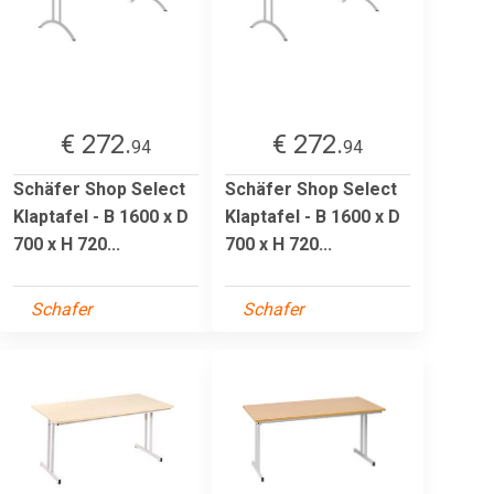
€ 272.
€ 272.
94
94
Schäfer Shop Select
Schäfer Shop Select
Klaptafel - B 1600 x D
Klaptafel - B 1600 x D
700 x H 720...
700 x H 720...
Schafer
Schafer