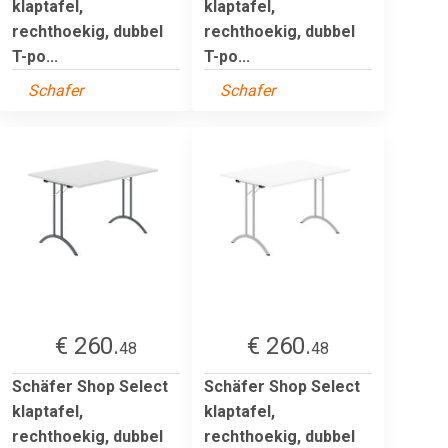
klaptafel,
klaptafel,
rechthoekig, dubbel
rechthoekig, dubbel
T-po...
T-po...
Schafer
Schafer
€ 260.
€ 260.
48
48
Schäfer Shop Select
Schäfer Shop Select
klaptafel,
klaptafel,
rechthoekig, dubbel
rechthoekig, dubbel