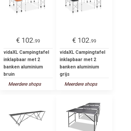
€ 102.
€ 102.
99
99
vidaXL Campingtafel
vidaXL Campingtafel
inklapbaar met 2
inklapbaar met 2
banken aluminium
banken aluminium
bruin
grijs
Meerdere shops
Meerdere shops