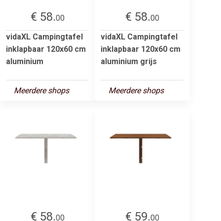
€ 58.
€ 58.
00
00
vidaXL Campingtafel
vidaXL Campingtafel
inklapbaar 120x60 cm
inklapbaar 120x60 cm
aluminium
aluminium grijs
Meerdere shops
Meerdere shops
€ 58.
€ 59.
00
00