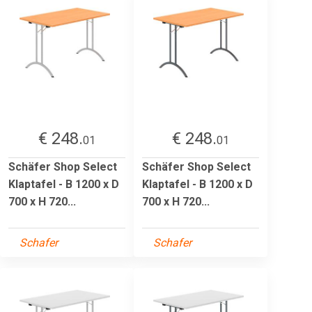
€ 248.
€ 248.
01
01
Schäfer Shop Select
Schäfer Shop Select
Klaptafel - B 1200 x D
Klaptafel - B 1200 x D
700 x H 720...
700 x H 720...
Schafer
Schafer