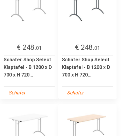
€ 248.
€ 248.
01
01
Schäfer Shop Select
Schäfer Shop Select
Klaptafel - B 1200 x D
Klaptafel - B 1200 x D
700 x H 720...
700 x H 720...
Schafer
Schafer