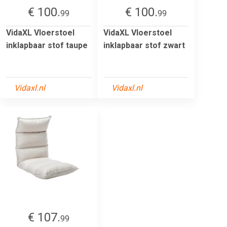
€ 100.
€ 100.
99
99
VidaXL Vloerstoel
VidaXL Vloerstoel
inklapbaar stof taupe
inklapbaar stof zwart
Vidaxl.nl
Vidaxl.nl
€ 107.
99