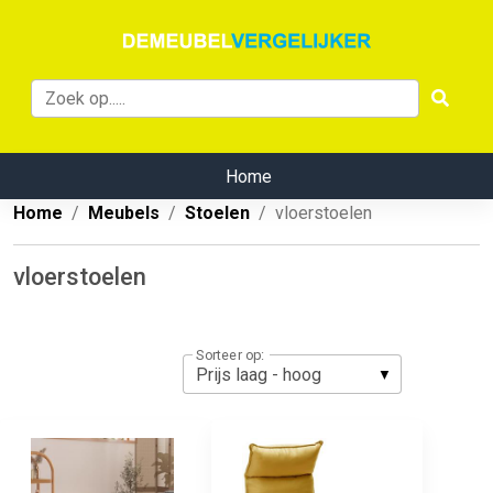
Home
Home
Meubels
Stoelen
vloerstoelen
vloerstoelen
Sorteer op: