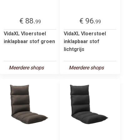
€ 88.
€ 96.
99
99
VidaXL Vloerstoel
VidaXL Vloerstoel
inklapbaar stof groen
inklapbaar stof
lichtgrijs
Meerdere shops
Meerdere shops