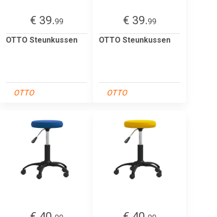
€ 39.
€ 39.
99
99
OTTO Steunkussen
OTTO Steunkussen
OTTO
OTTO
€ 40.
€ 40.