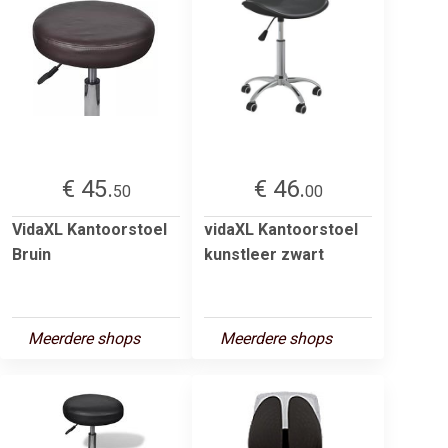
€ 45.
€ 46.
50
00
VidaXL Kantoorstoel
vidaXL Kantoorstoel
Bruin
kunstleer zwart
Meerdere shops
Meerdere shops