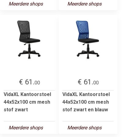
Meerdere shops
Meerdere shops
€ 61.
€ 61.
00
00
VidaXL Kantoorstoel
VidaXL Kantoorstoel
44x52x100 cm mesh
44x52x100 cm mesh
stof zwart
stof zwart en blauw
Meerdere shops
Meerdere shops