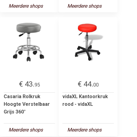
Meerdere shops
Meerdere shops
€ 43.
€ 44.
95
00
Casaria Rolkruk
vidaXL Kantoorkruk
Hoogte Verstelbaar
rood - vidaXL
Grijs 360°
Meerdere shops
Meerdere shops