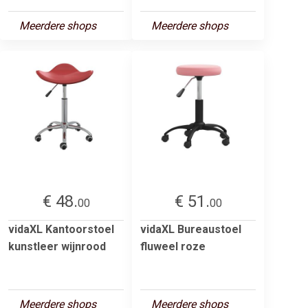
Meerdere shops
Meerdere shops
€ 48.
€ 51.
00
00
vidaXL Kantoorstoel
vidaXL Bureaustoel
kunstleer wijnrood
fluweel roze
Meerdere shops
Meerdere shops