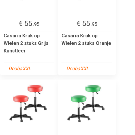
€ 55.
€ 55.
95
95
Casaria Kruk op
Casaria Kruk op
Wielen 2 stuks Grijs
Wielen 2 stuks Oranje
Kunstleer
DeubaXXL
DeubaXXL