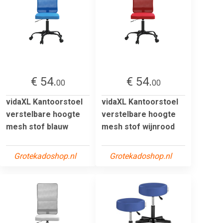
€ 54.
€ 54.
00
00
vidaXL Kantoorstoel
vidaXL Kantoorstoel
verstelbare hoogte
verstelbare hoogte
mesh stof blauw
mesh stof wijnrood
Grotekadoshop.nl
Grotekadoshop.nl