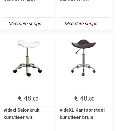
Meerdere shops
Meerdere shops
€ 48.
€ 48.
00
00
vidaxl Salonkruk
vidaXL Kantoorstoel
kunstleer wit
kunstleer bruin