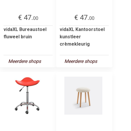
€ 47.
€ 47.
00
00
vidaXL Bureaustoel
vidaXL Kantoorstoel
fluweel bruin
kunstleer
crèmekleurig
Meerdere shops
Meerdere shops