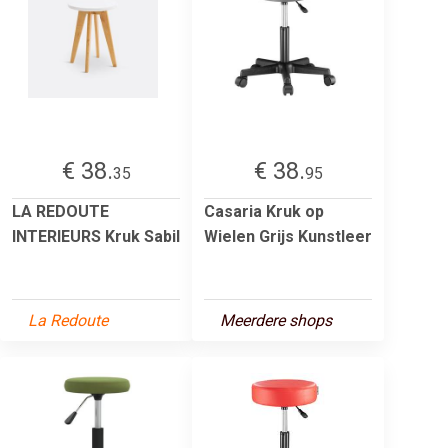
€ 38.
€ 38.
35
95
LA REDOUTE
Casaria Kruk op
INTERIEURS Kruk Sabil
Wielen Grijs Kunstleer
La Redoute
Meerdere shops