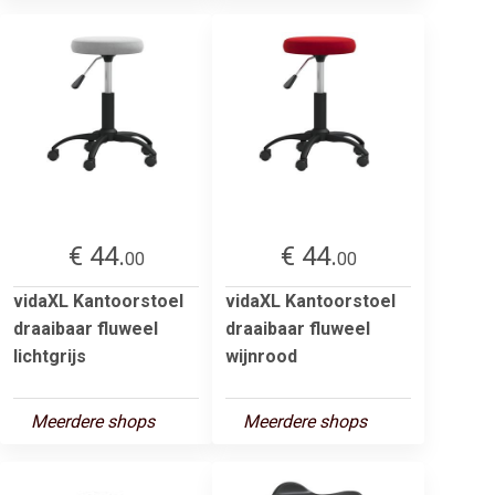
€ 44.
€ 44.
00
00
vidaXL Kantoorstoel
vidaXL Kantoorstoel
draaibaar fluweel
draaibaar fluweel
lichtgrijs
wijnrood
Meerdere shops
Meerdere shops