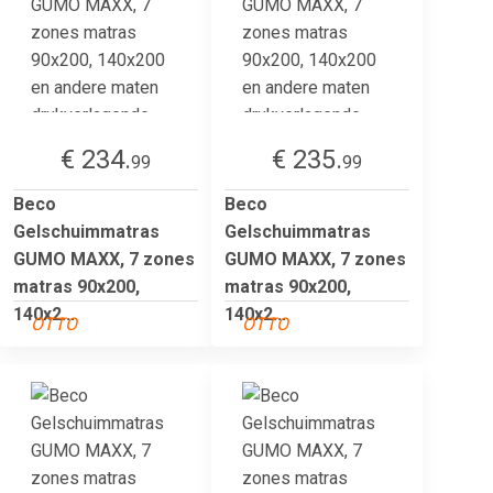
€ 234.
€ 235.
99
99
Beco
Beco
Gelschuimmatras
Gelschuimmatras
GUMO MAXX, 7 zones
GUMO MAXX, 7 zones
matras 90x200,
matras 90x200,
140x2...
140x2...
OTTO
OTTO