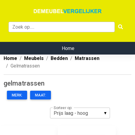
Home
Home
Meubels
Bedden
Matrassen
Gelmatrassen
gelmatrassen
MERK:
MAAT:
Sorteer op: