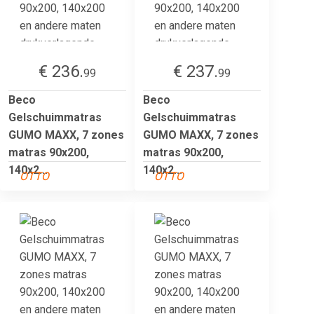
€ 236.
€ 237.
99
99
Beco
Beco
Gelschuimmatras
Gelschuimmatras
GUMO MAXX, 7 zones
GUMO MAXX, 7 zones
matras 90x200,
matras 90x200,
140x2...
140x2...
OTTO
OTTO