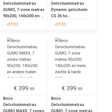
Gelschuimmatras
Gelschuimmatras
GUMO, 7-zone matras
Dynamic gelschuim
90x200, 140x200 en ...
CS 26 ho...
OTTO
OTTO
€ 399.
€ 399.
99
99
Beco
Beco
Gelschuimmatras
Gelschuimmatras
GUMO MAXX, 7 zones
GUMO, 7-zone matras