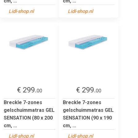
cm, ...
cm, ...
Lidl-shop.nl
Lidl-shop.nl
€ 299.
€ 299.
00
00
Breckle 7-zones
Breckle 7-zones
gelschuimmatras GEL
gelschuimmatras GEL
SENSATION (80 x 200
SENSATION (90 x 190
cm, ...
cm, ...
Lidl-shop.nl
Lidl-shop.nl