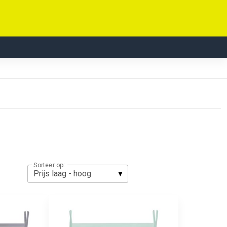
Sorteer op: