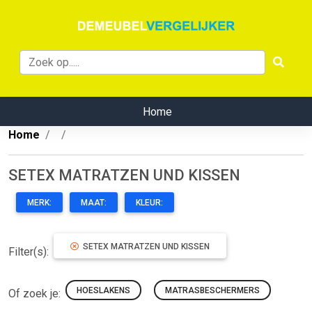
Home
Home
SETEX MATRATZEN UND KISSEN
MERK:
MAAT:
KLEUR:
SETEX MATRATZEN UND KISSEN
Filter(s):
HOESLAKENS
MATRASBESCHERMERS
Of zoek je: