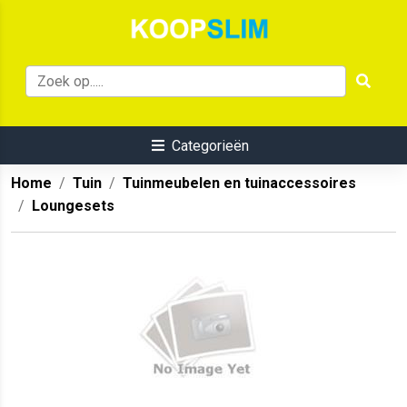
Categorieën
Home
Tuin
Tuinmeubelen en tuinaccessoires
Loungesets