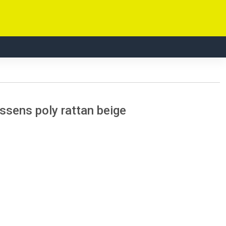
ssens poly rattan beige