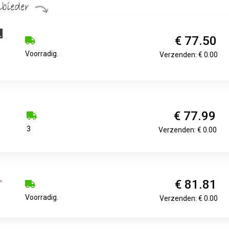
€ 77.50
Voorradig.
Verzenden: € 0.00
€ 77.99
3
Verzenden: € 0.00
€ 81.81
Voorradig.
Verzenden: € 0.00