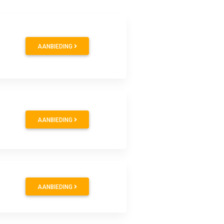
AANBIEDING
AANBIEDING
AANBIEDING