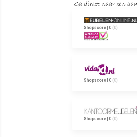
Shopscore | 0
(0)
Shopscore | 0
(0)
Shopscore | 0
(0)