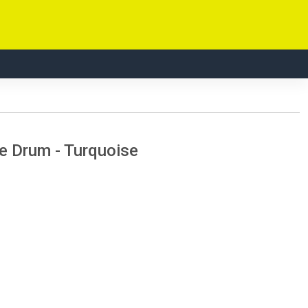
e Drum - Turquoise