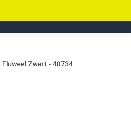
 Fluweel Zwart - 40734