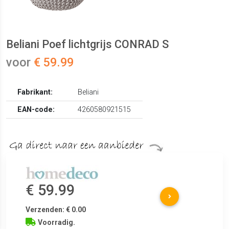
Beliani Poef lichtgrijs CONRAD S
voor
€ 59.99
Fabrikant:
Beliani
EAN-code:
4260580921515
€ 59.99
Verzenden: € 0.00
Voorradig.