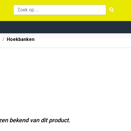
Hoekbanken
jzen bekend van dit product.