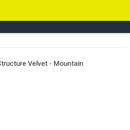
tructure Velvet - Mountain