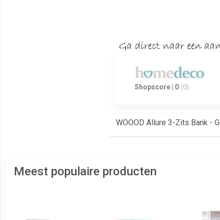
Shopscore | 0
(0)
WOOOD Allure 3-Zits Bank - G
Meest populaire producten