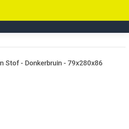
n Stof - Donkerbruin - 79x280x86