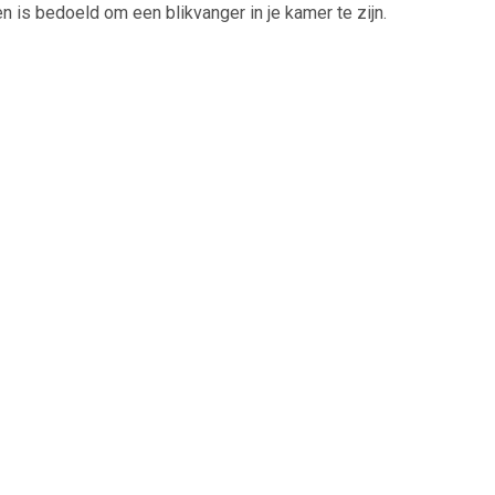
is bedoeld om een blikvanger in je kamer te zijn.