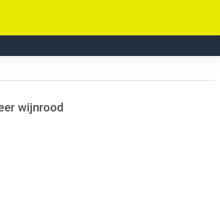
eer wijnrood