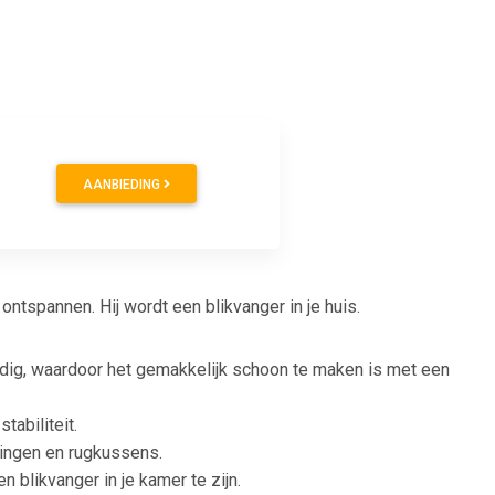
AANBIEDING
ontspannen. Hij wordt een blikvanger in je huis.
ndig, waardoor het gemakkelijk schoon te maken is met een
tabiliteit.
ningen en rugkussens.
blikvanger in je kamer te zijn.