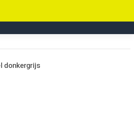
l donkergrijs