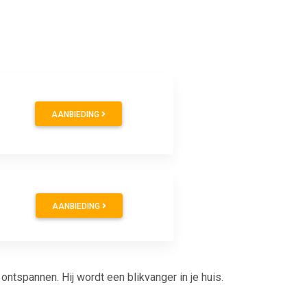
AANBIEDING
AANBIEDING
ontspannen. Hij wordt een blikvanger in je huis.