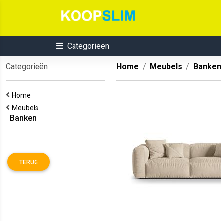
Categorieën
Categorieën
Home
Meubels
Banken
Home
Meubels
Banken
TERUG