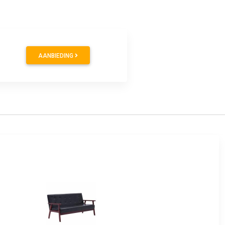
AANBIEDING