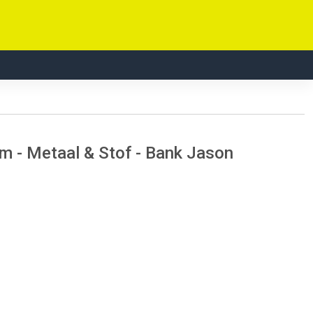
m - Metaal & Stof - Bank Jason